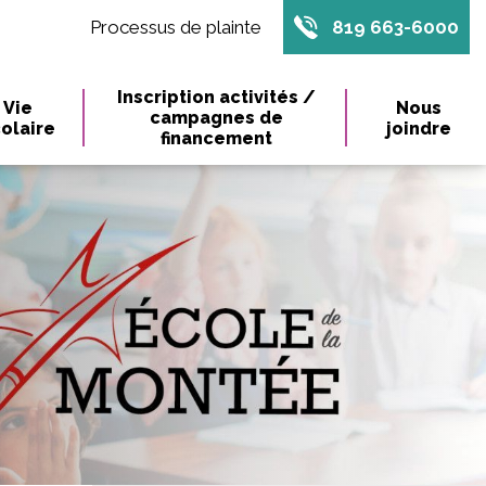
Processus de plainte
819 663-6000
Inscription activités /
Vie
Nous
campagnes de
olaire
joindre
financement