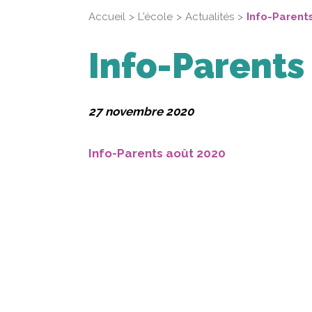
Accueil
L'école
Actualités
Info-Parent
Info-Parents
27 novembre 2020
Info-Parents août 2020