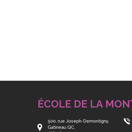
ÉCOLE DE LA MON
500, rue Joseph-Demontigny,
Gatineau QC,