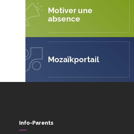
Motiver une
absence
Mozaïkportail
Info-Parents