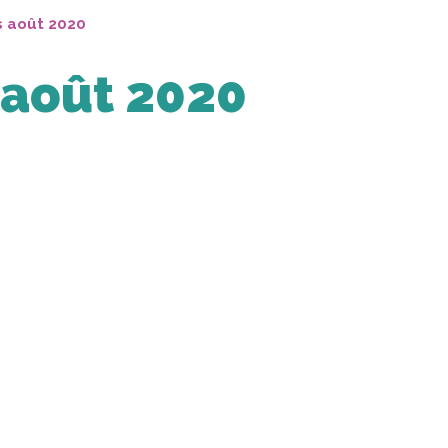
s août 2020
 août 2020