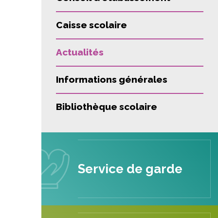
Caisse scolaire
Actualités
Informations générales
Bibliothèque scolaire
Service de garde