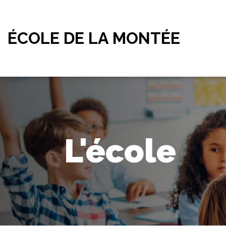
ÉCOLE DE LA MONTÉE
L'école