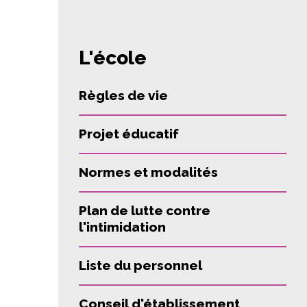
L'école
Règles de vie
Projet éducatif
Normes et modalités
Plan de lutte contre
l'intimidation
Liste du personnel
Conseil d'établissement