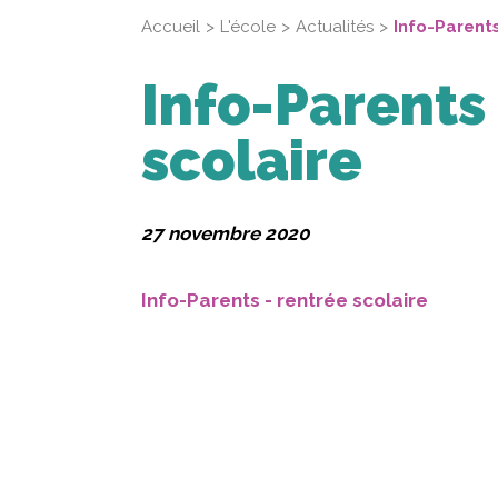
Accueil
L'école
Actualités
Info-Parents
Info-Parents
scolaire
27 novembre 2020
Info-Parents - rentrée scolaire