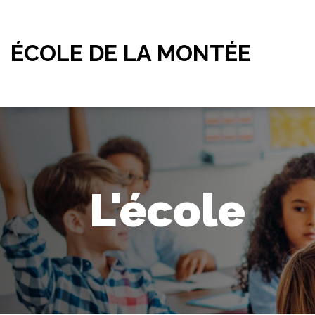
ÉCOLE DE LA MONTÉE
L'école