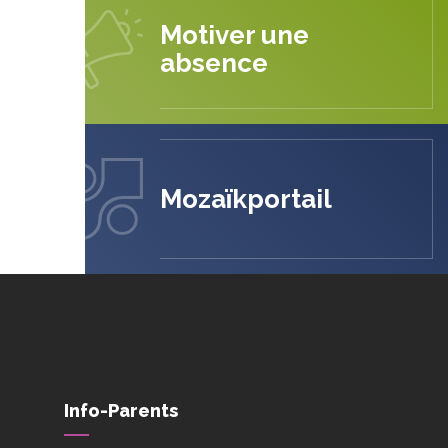
Motiver une
absence
Mozaïkportail
Info-Parents