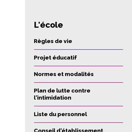
L'école
Règles de vie
Projet éducatif
Normes et modalités
Plan de lutte contre
l'intimidation
Liste du personnel
Conseil d'établissement