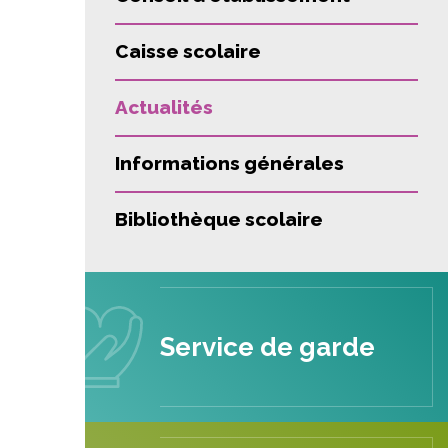
Caisse scolaire
Actualités
Informations générales
Bibliothèque scolaire
Service de garde