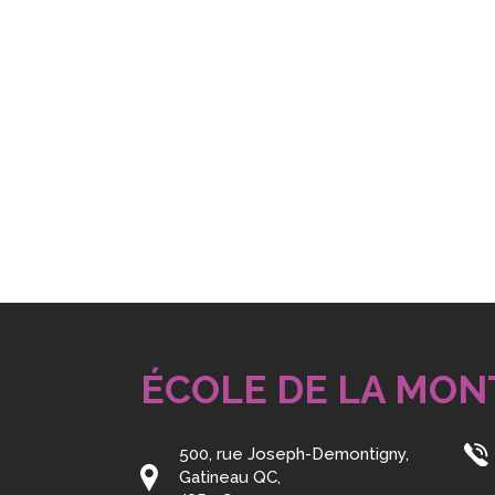
ÉCOLE DE LA MON
500, rue Joseph-Demontigny,
Gatineau QC,