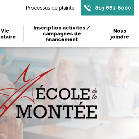
Processus de plainte
819 663-6000
Inscription activités /
Vie
Nous
campagnes de
olaire
joindre
financement