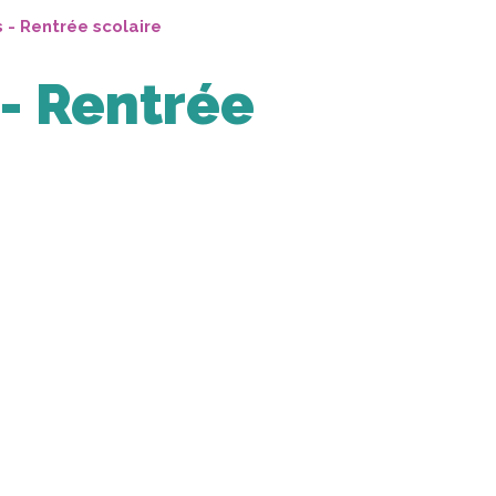
 - Rentrée scolaire
 - Rentrée