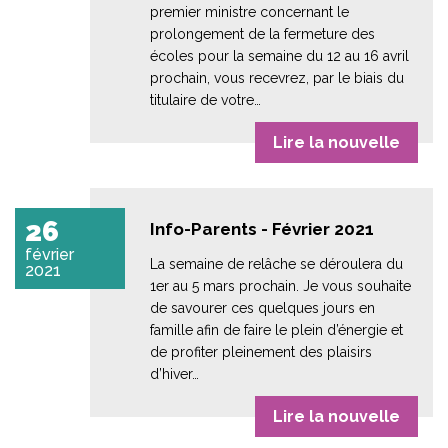
premier ministre concernant le
prolongement de la fermeture des
écoles pour la semaine du 12 au 16 avril
prochain, vous recevrez, par le biais du
titulaire de votre…
Lire la nouvelle
26
Info-Parents - Février 2021
février
La semaine de relâche se déroulera du
2021
1er au 5 mars prochain. Je vous souhaite
de savourer ces quelques jours en
famille afin de faire le plein d’énergie et
de profiter pleinement des plaisirs
d’hiver…
Lire la nouvelle